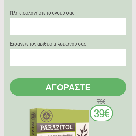
Πληκτρολογήστε το όνομά σας
Εισάγετε τον αριθμό τηλεφώνου σας
ΑΓΟΡΆΣΤΕ
78€
39€