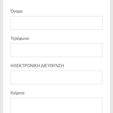
Όνομα
Τηλέφωνο
ΗΛΕΚΤΡΟΝΙΚΗ ΔΙΕΥΘΥΝΣΗ
Κείμενο