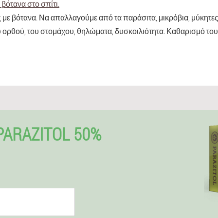
βότανα στο σπίτι.
με βότανα. Να απαλλαγούμε από τα παράσιτα, μικρόβια, μύκητες
 ορθού, του στομάχου, θηλώματα, δυσκοιλιότητα. Καθαρισμό του
RAZITOL 50%